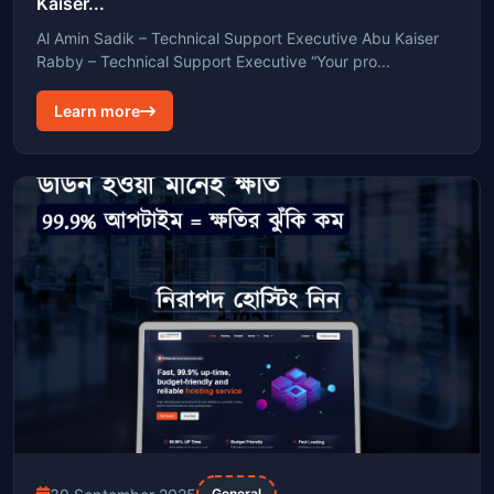
Kaiser...
Al Amin Sadik – Technical Support Executive Abu Kaiser
Rabby – Technical Support Executive “Your pro...
Learn more
General