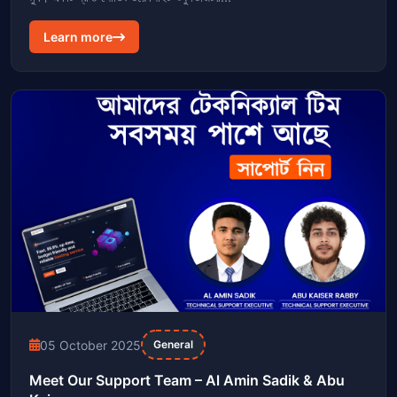
Learn more
05 October 2025
General
Meet Our Support Team – Al Amin Sadik & Abu