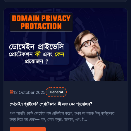
12 October 2025
General
ডোমেইন প্রাইভেসি প্রোটেকশন কী এবং কেন প্রয়োজন?
যখন আপনি একটি ডোমেইন নাম রেজিস্টার করেন, তখন আপনাকে কিছু ব্যক্তিগত
তথ্য দিতে হয় যেমন— নাম, ফোন নম্বর, ইমেইল, এবং ঠ...