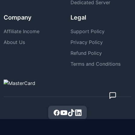
Dedicated Server
Company
Legal
Affiliate Income
Support Policy
About Us
Privacy Policy
Refund Policy
Terms and Conditions
Powered by MOHASAGOR IT SOLUTIONS