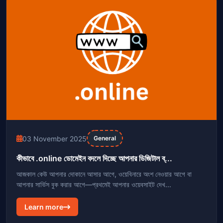
03 November 2025
General
কীভাবে .online ডোমেইন বদলে দিচ্ছে আপনার ডিজিটাল ব্...
আজকাল কেউ আপনার দোকানে আসার আগে, ওয়েবিনারে অংশ নেওয়ার আগে বা
আপনার সার্ভিস বুক করার আগে—প্রথমেই আপনার ওয়েবসাইট দেখ...
Learn more