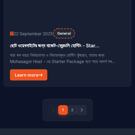
22 September 2025
General
ছোট ওয়েবসাইটের জন্য বাজেট-ফ্রেন্ডলি হোস্টিং - Star...
যারা কম খরচে নির্ভরযোগ্য ও ফিচারসমৃদ্ধ হোস্টিং খুঁজছেন, তাদের জন্য
Mohasagor Host - এর Starter Package হতে পারে আদর্শ সম...
Learn more
1
2