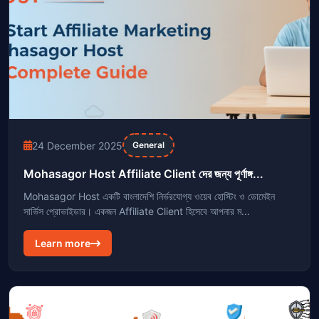
24 December 2025
General
Mohasagor Host Affiliate Client দের জন্য পূর্ণাঙ্গ...
Mohasagor Host একটি বাংলাদেশি নির্ভরযোগ্য ওয়েব হোস্টিং ও ডোমেইন
সার্ভিস প্রোভাইডার। একজন Affiliate Client হিসেবে আপনার ম...
Learn more