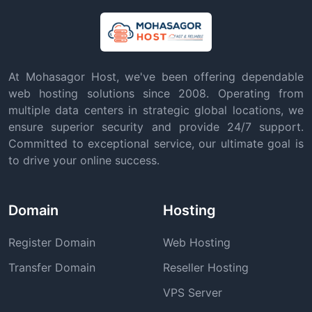
At Mohasagor Host, we've been offering dependable
web hosting solutions since 2008. Operating from
multiple data centers in strategic global locations, we
ensure superior security and provide 24/7 support.
Committed to exceptional service, our ultimate goal is
to drive your online success.
Domain
Hosting
Register Domain
Web Hosting
Transfer Domain
Reseller Hosting
VPS Server